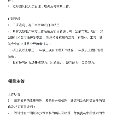
作；
4、做好团队的人员管理，培训及考核其工作。
任职要求：
1、日语流利，有日本留学或日企经历；
2、具有大型地产甲方工作经验及项目资源，有一定的市政、地产、策
划设计相关市场开发资源； 熟悉招投标所有流程，有商业、工程、建
筑专业的企业从业经验者优先；
3、硕士及以上学历；8年以上项目管理工作经验，5年及以上团队管理
经验；
4、具有较强的市场开拓能力、沟通能力、谈判能力、公关能力。
项目主管
工作职责：
1、
前期资料的收集整理、及条件分析梳理；建议书及合同等文件的制
作及相关商务谈判；
2、
设计过程中图纸等技术资料的确认及梳理，并负责与中国境内的甲