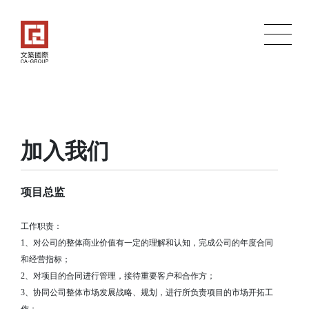
关于我们
建筑
文化
EN
中文
加入我们
项目总监
工作职责：
1、对公司的整体商业价值有一定的理解和认知，完成公司的年度合同
和经营指标；
2、对项目的合同进行管理，接待重要客户和合作方；
3、协同公司整体市场发展战略、规划，进行所负责项目的市场开拓工